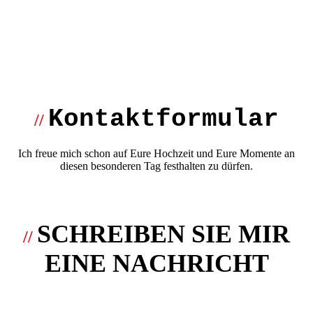
Kontaktformular
//
Ich freue mich schon auf Eure Hochzeit und Eure Momente an
diesen besonderen Tag festhalten zu dürfen.
SCHREIBEN SIE MIR
//
EINE NACHRICHT