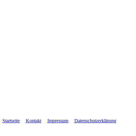
g
Startseite
Kontakt
Impressum
Datenschutzerklärung