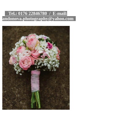
Tel.: 0176 22846780 / E-mail:
andonova.photography@yahoo.com